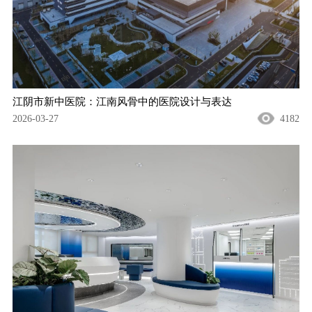
江阴市新中医院：江南风骨中的医院设计与表达
2026-03-27
4182