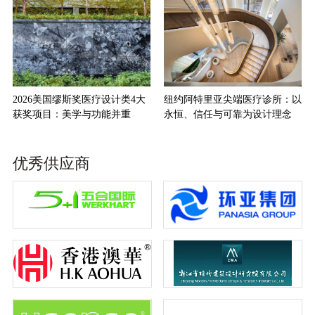
2026美国缪斯奖医疗设计类4大
纽约阿特里亚尖端医疗诊所：以
获奖项目：美学与功能并重
永恒、信任与可靠为设计理念
优秀供应商